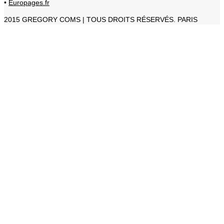
•
Europages.fr
2015 GREGORY COMS | TOUS DROITS RÉSERVÉS. PARIS