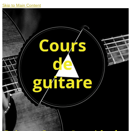
Skip to Main Content